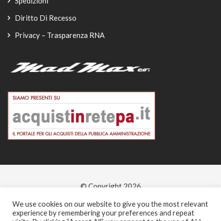
Spedizioni
Diritto Di Recesso
Privacy – Trasparenza RNA
© Copyright 2026
-
We use cookies on our website to give you the most relevant
experience by remembering your preferences and repeat