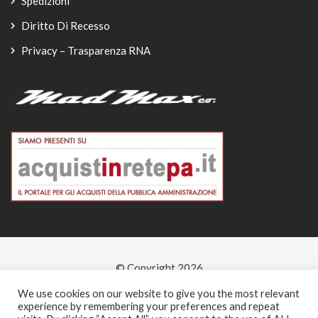
Spedizioni
Diritto Di Recesso
Privacy – Trasparenza RNA
© Copyright 2026
-
We use cookies on our website to give you the most relevant
experience by remembering your preferences and repeat