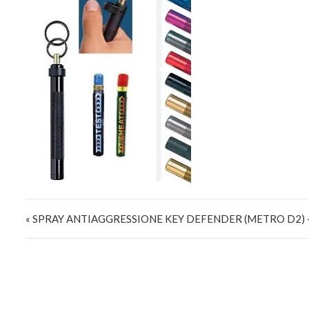
Navigazione articoli
« SPRAY ANTIAGGRESSIONE KEY DEFENDER (METRO D2) 