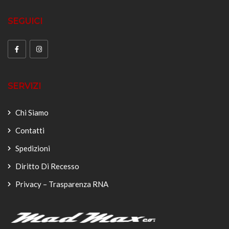
SEGUICI
SERVIZI
Chi Siamo
Contatti
Spedizioni
Diritto Di Recesso
Privacy – Trasparenza RNA