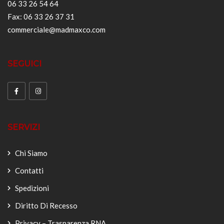
06 33 26 54 64
Fax: 06 33 26 37 31
commerciale@madmaxco.com
SEGUICI
SERVIZI
Chi Siamo
Contatti
Spedizioni
Diritto Di Recesso
Privacy – Trasparenza RNA