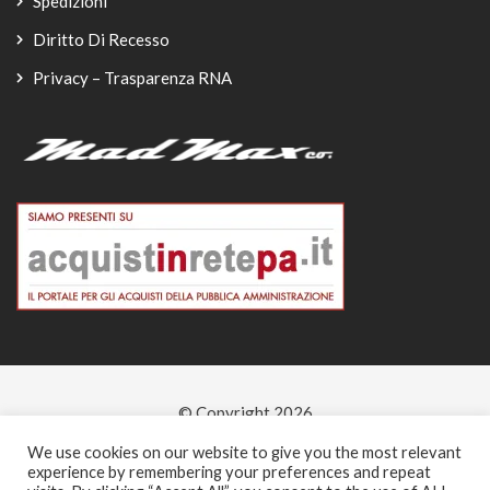
Spedizioni
Diritto Di Recesso
Privacy – Trasparenza RNA
© Copyright 2026
-
We use cookies on our website to give you the most relevant
experience by remembering your preferences and repeat