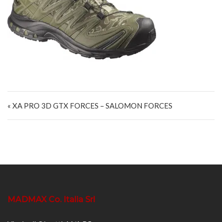
Navigazione articoli
« XA PRO 3D GTX FORCES – SALOMON FORCES
MADMAX Co. Italia Srl