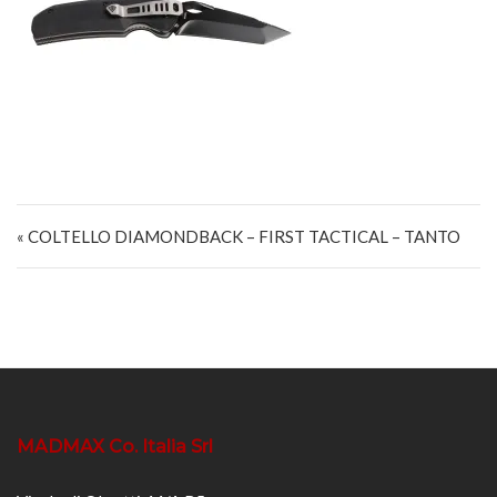
Navigazione articoli
« COLTELLO DIAMONDBACK – FIRST TACTICAL – TANTO
MADMAX Co. Italia Srl