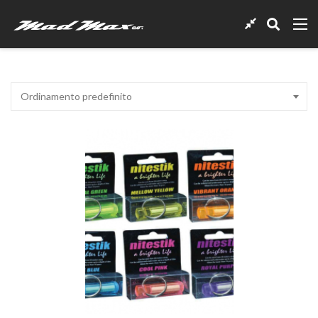
Ordinamento predefinito