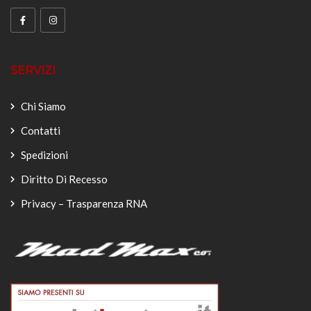
SERVIZI
Chi Siamo
Contatti
Spedizioni
Diritto Di Recesso
Privacy – Trasparenza RNA