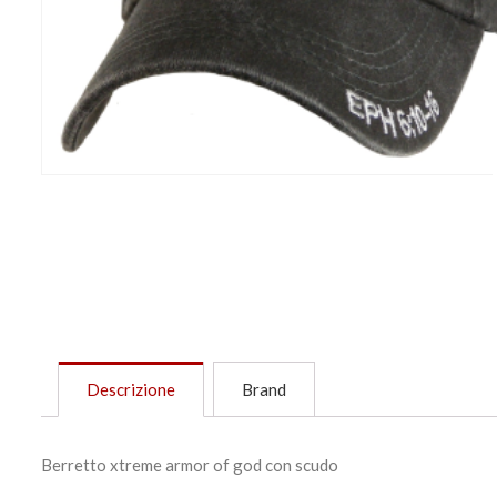
Descrizione
Brand
Berretto xtreme armor of god con scudo