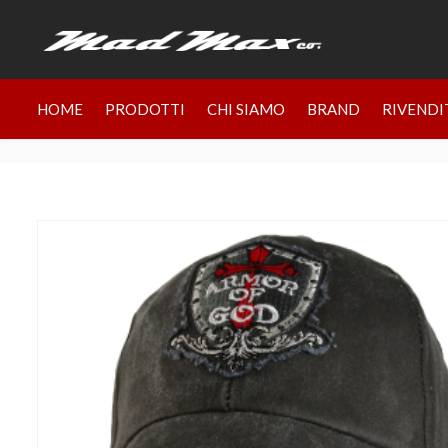
HOME
PRODOTTI
CHI SIAMO
BRAND
RIVENDI