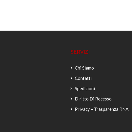
SERVIZI
Chi Siamo
Contatti
Spedizioni
Diritto Di Recesso
Privacy – Trasparenza RNA