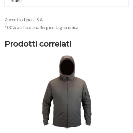
Brand
Zuccotto tipo U.S.A.
100% acrilico anallergico taglia unica.
Prodotti correlati