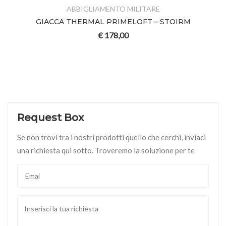
ABBIGLIAMENTO MILITARE
GIACCA THERMAL PRIMELOFT – STOIRM
€
178,00
Request Box
Se non trovi tra i nostri prodotti quello che cerchi, inviaci
una richiesta qui sotto. Troveremo la soluzione per te