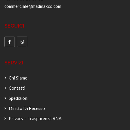
commerciale@madmaxco.com
SEGUICI
SERVIZI
Chi Siamo
Contatti
Spedizioni
Diritto Di Recesso
Privacy – Trasparenza RNA