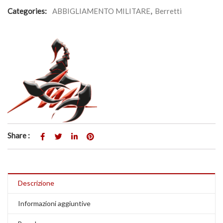
Categories:
ABBIGLIAMENTO MILITARE
,
Berretti
Share :
Descrizione
Informazioni aggiuntive