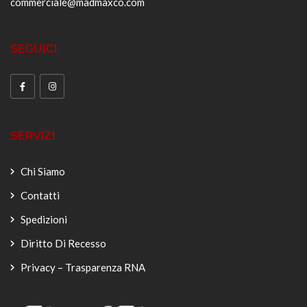
commerciale@madmaxco.com
SEGUICI
SERVIZI
Chi Siamo
Contatti
Spedizioni
Diritto Di Recesso
Privacy – Trasparenza RNA