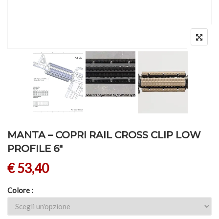
MANTA – COPRI RAIL CROSS CLIP LOW
PROFILE 6″
€
53,40
Colore