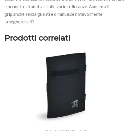
e permette di adattarli alle varie tolleranze. Aumenta il
grip,anche senza guanti e diminuisce notevolmente
la segnatura IR
Prodotti correlati