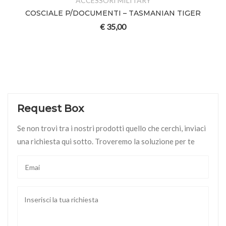
ACCESSORI MILITARY
COSCIALE P/DOCUMENTI – TASMANIAN TIGER
€
35,00
Request Box
Se non trovi tra i nostri prodotti quello che cerchi, inviaci
una richiesta qui sotto. Troveremo la soluzione per te