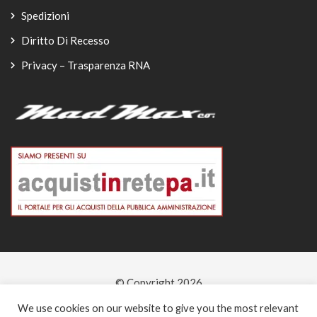
Spedizioni
Diritto Di Recesso
Privacy – Trasparenza RNA
© Copyright 2026
-
We use cookies on our website to give you the most relevant