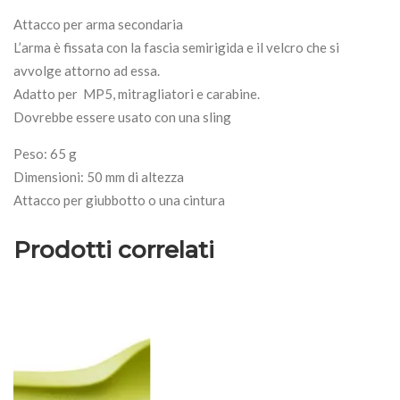
Attacco per arma secondaria
L’arma è fissata con la fascia semirigida e il velcro che si
avvolge attorno ad essa.
Adatto per MP5, mitragliatori e carabine.
Dovrebbe essere usato con una sling
Peso: 65 g
Dimensioni: 50 mm di altezza
Attacco per giubbotto o una cintura
Prodotti correlati