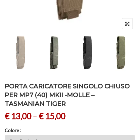
PORTA CARICATORE SINGOLO CHIUSO
PER MP7 (40) MKII -MOLLE –
TASMANIAN TIGER
€
13,00
–
€
15,00
Colore