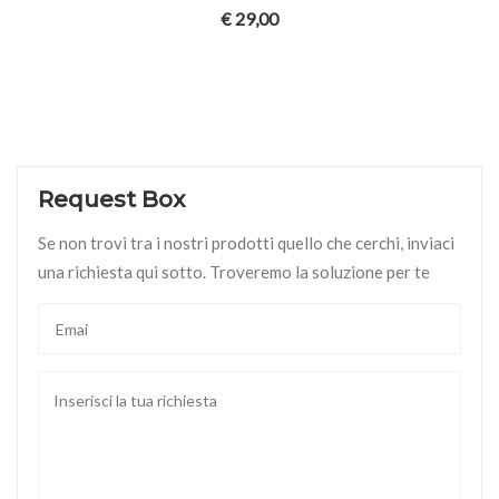
€
29,00
Request Box
Se non trovi tra i nostri prodotti quello che cerchi, inviaci
una richiesta qui sotto. Troveremo la soluzione per te