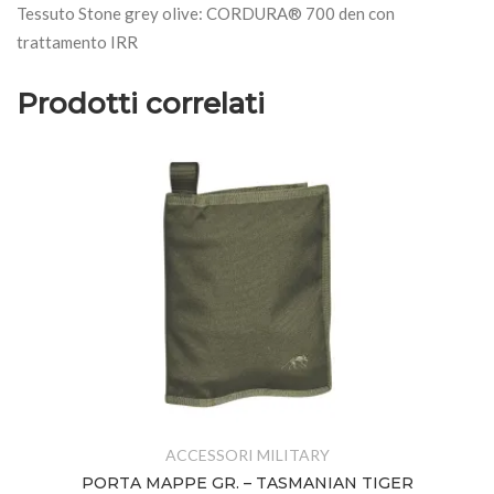
Tessuto Stone grey olive: CORDURA® 700 den con
trattamento IRR
Prodotti correlati
ACCESSORI MILITARY
PORTA MAPPE GR. – TASMANIAN TIGER