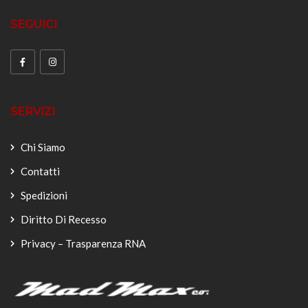
SEGUICI
SERVIZI
Chi Siamo
Contatti
Spedizioni
Diritto Di Recesso
Privacy – Trasparenza RNA