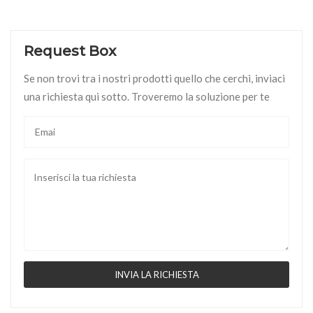
Request Box
Se non trovi tra i nostri prodotti quello che cerchi, inviaci
una richiesta qui sotto. Troveremo la soluzione per te