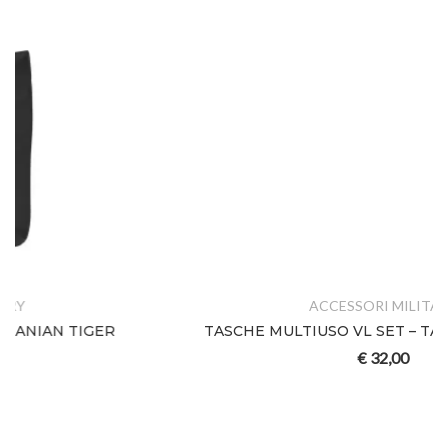
ACCESSORI MILITARY
TASCHE MULTIUSO VL SET – TASMANIAN TIGER
€
32,00