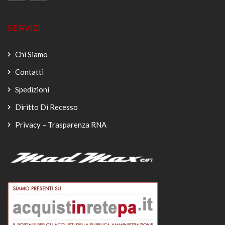
SERVIZI
Chi Siamo
Contatti
Spedizioni
Diritto Di Recesso
Privacy – Trasparenza RNA