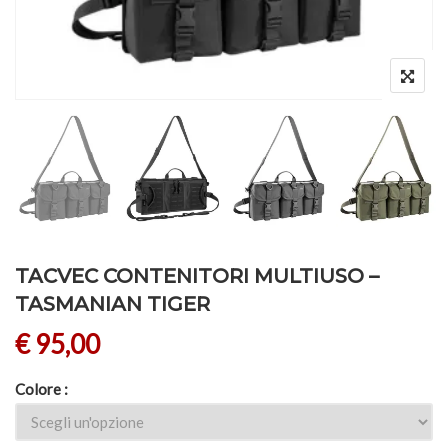
TACVEC CONTENITORI MULTIUSO –
TASMANIAN TIGER
€
95,00
Colore