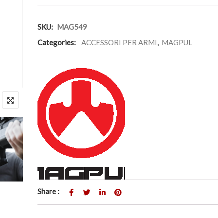
SKU:
MAG549
Categories:
ACCESSORI PER ARMI
,
MAGPUL
Share :