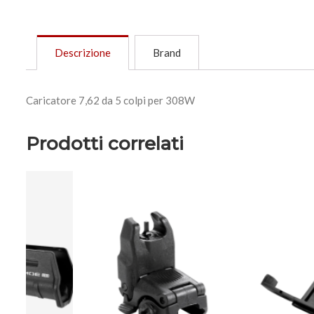
Descrizione
Brand
Caricatore 7,62 da 5 colpi per 308W
Prodotti correlati