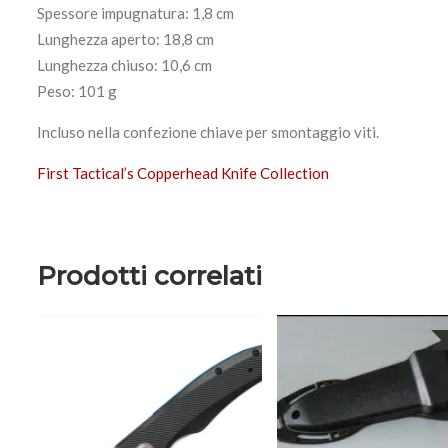
Spessore impugnatura: 1,8 cm
Lunghezza aperto: 18,8 cm
Lunghezza chiuso: 10,6 cm
Peso: 101 g
Incluso nella confezione chiave per smontaggio viti.
First Tactical’s Copperhead Knife Collection
Prodotti correlati