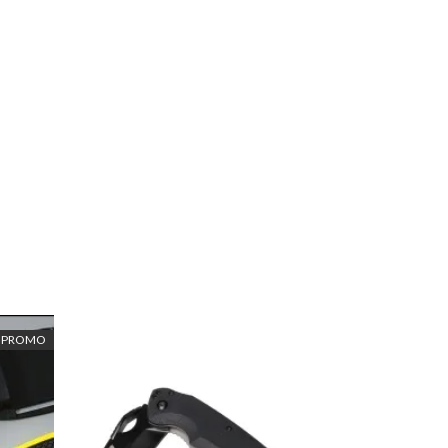
PROMO