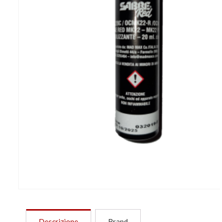
Descrizione
Brand