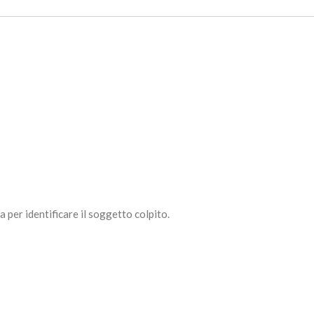
a per identificare il soggetto colpito.