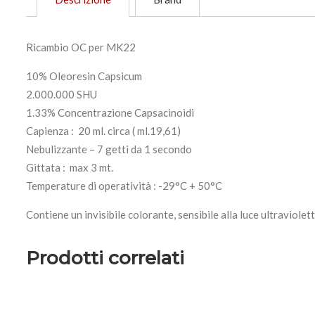
Ricambio OC per MK22
10% Oleoresin Capsicum
2.000.000 SHU
1.33% Concentrazione Capsacinoidi
Capienza : 20 ml. circa ( ml.19,61)
Nebulizzante – 7 getti da 1 secondo
Gittata : max 3 mt.
Temperature di operatività : -29°C + 50°C
Contiene un invisibile colorante, sensibile alla luce ultraviolett
Prodotti correlati