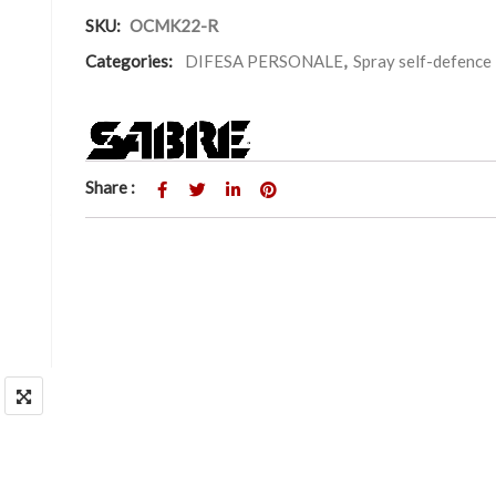
SKU:
OCMK22-R
Categories:
DIFESA PERSONALE
,
Spray self-defence
Share :