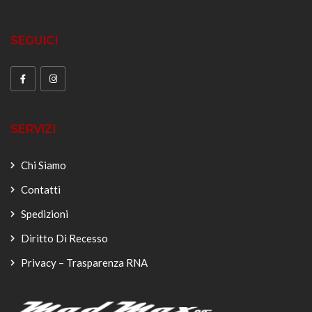
SEGUICI
SERVIZI
Chi Siamo
Contatti
Spedizioni
Diritto Di Recesso
Privacy – Trasparenza RNA