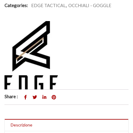
Categories:
EDGE TACTICAL
,
OCCHIALI - GOGGLE
Share :
Descrizione