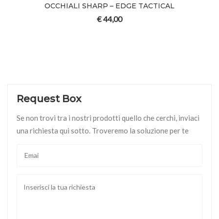
OCCHIALI SHARP – EDGE TACTICAL
€
44,00
Request Box
Se non trovi tra i nostri prodotti quello che cerchi, inviaci
una richiesta qui sotto. Troveremo la soluzione per te