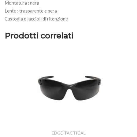
Montatura : nera
Lente : trasparente e nera
Custodia e laccioli di ritenzione
Prodotti correlati
EDGE TACTICAL