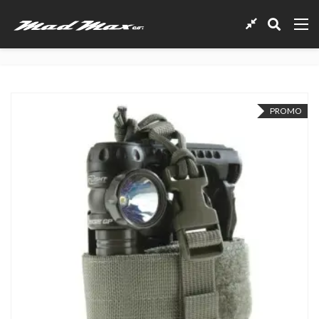
PROMO