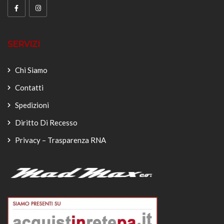
SERVIZI
Chi Siamo
Contatti
Spedizioni
Diritto Di Recesso
Privacy – Trasparenza RNA