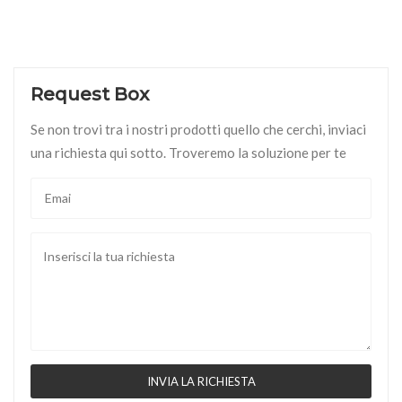
Request Box
Se non trovi tra i nostri prodotti quello che cerchi, inviaci
una richiesta qui sotto. Troveremo la soluzione per te