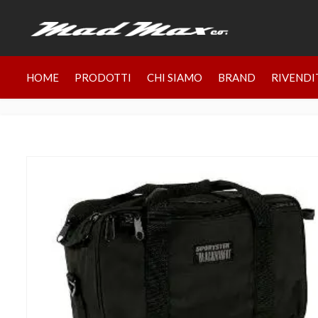
HOME
PRODOTTI
CHI SIAMO
BRAND
RIVENDI