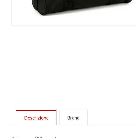
Descrizione
Brand