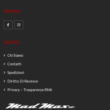
SEGUICI
SERVIZI
Chi Siamo
Contatti
Spedizioni
Diritto Di Recesso
Privacy – Trasparenza RNA