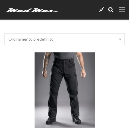
Ordinamento predefinito