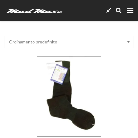
Ordinamento predefinito