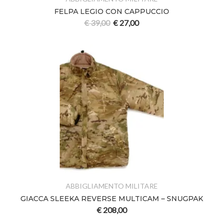
FELPA LEGIO CON CAPPUCCIO
€
39,00
€
27,00
ABBIGLIAMENTO MILITARE
GIACCA SLEEKA REVERSE MULTICAM – SNUGPAK
€
208,00