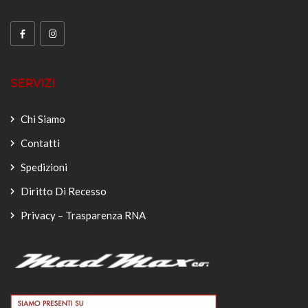
SERVIZI
Chi Siamo
Contatti
Spedizioni
Diritto Di Recesso
Privacy – Trasparenza RNA