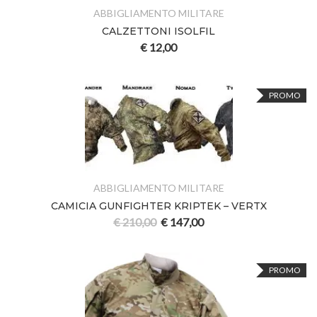
ABBIGLIAMENTO MILITARE
CALZETTONI ISOLFIL
€
12,00
PROMO
ABBIGLIAMENTO MILITARE
CAMICIA GUNFIGHTER KRIPTEK – VERTX
€
210,00
€
147,00
PROMO