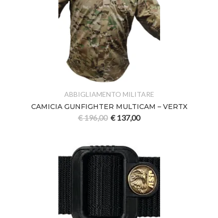
ABBIGLIAMENTO MILITARE
CAMICIA GUNFIGHTER MULTICAM – VERTX
€
196,00
€
137,00