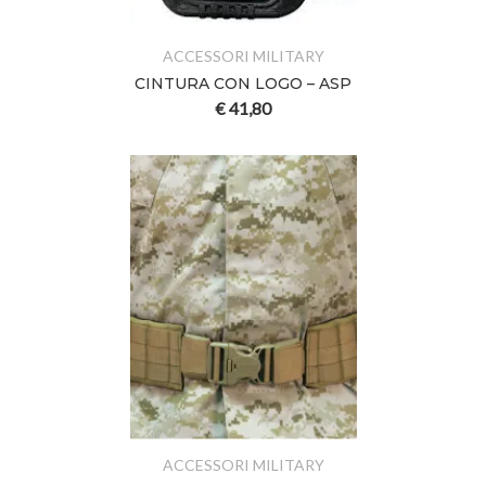
ACCESSORI MILITARY
CINTURA CON LOGO – ASP
€
41,80
ACCESSORI MILITARY