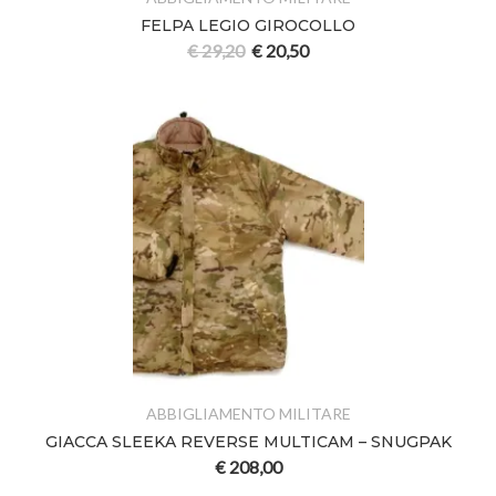
FELPA LEGIO GIROCOLLO
€
29,20
€
20,50
ABBIGLIAMENTO MILITARE
GIACCA SLEEKA REVERSE MULTICAM – SNUGPAK
€
208,00