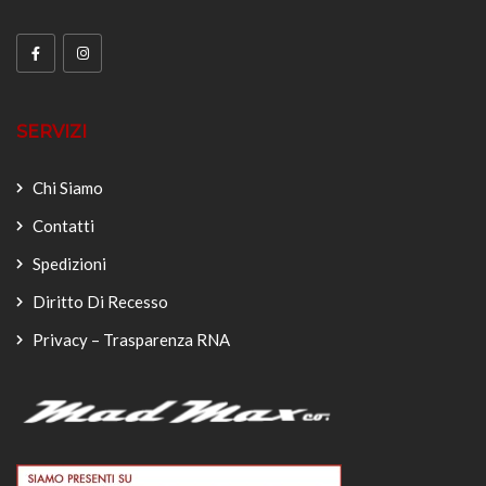
SERVIZI
Chi Siamo
Contatti
Spedizioni
Diritto Di Recesso
Privacy – Trasparenza RNA