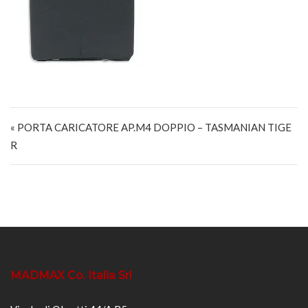
Navigazione articoli
« PORTA CARICATORE AP.M4 DOPPIO – TASMANIAN TIGE
R
MADMAX Co. Italia Srl