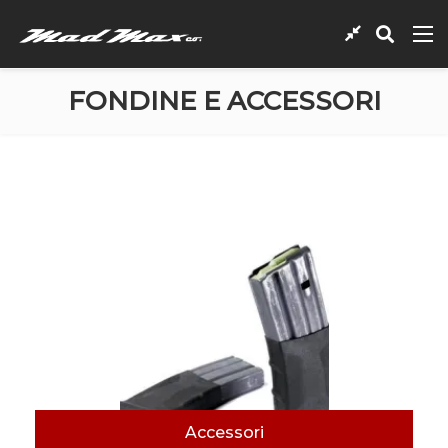
FONDINE E ACCESSORI
Accessori