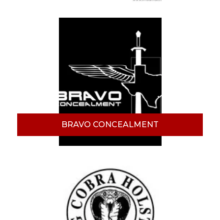
BRAVO CONCEALMENT