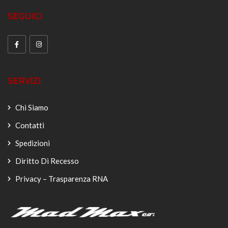
SEGUICI
SERVIZI
Chi Siamo
Contatti
Spedizioni
Diritto Di Recesso
Privacy – Trasparenza RNA