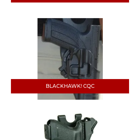
BLACKHAWK! CQC