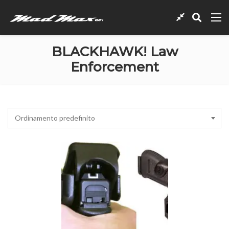
BLACKHAWK! Law
Enforcement
Ordinamento predefinito