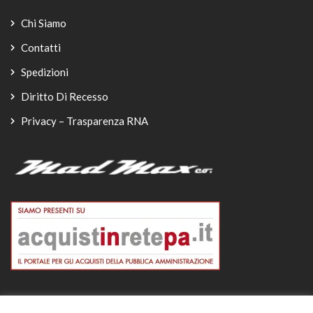
Chi Siamo
Contatti
Spedizioni
Diritto Di Recesso
Privacy – Trasparenza RNA