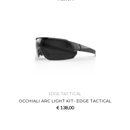
EDGE TACTICAL
OCCHIALI ARC LIGHT KIT- EDGE TACTICAL
€
138,00