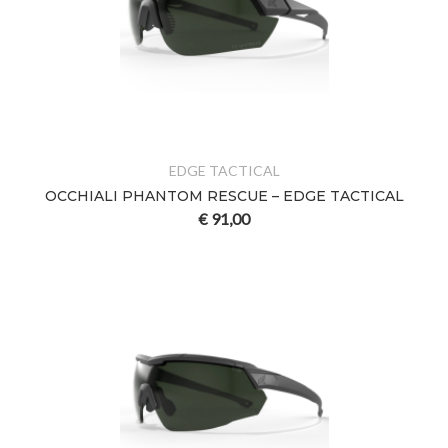
EDGE TACTICAL
OCCHIALI PHANTOM RESCUE – EDGE TACTICAL
€
91,00