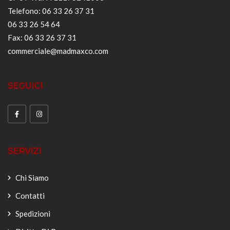
Telefono: 06 33 26 37 31
06 33 26 54 64
Fax: 06 33 26 37 31
commerciale@madmaxco.com
SEGUICI
SERVIZI
Chi Siamo
Contatti
Spedizioni