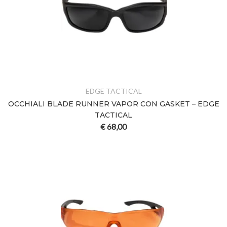
EDGE TACTICAL
OCCHIALI BLADE RUNNER VAPOR CON GASKET – EDGE
TACTICAL
€
68,00