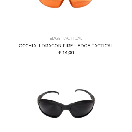
EDGE TACTICAL
OCCHIALI DRAGON FIRE – EDGE TACTICAL
€
14,00