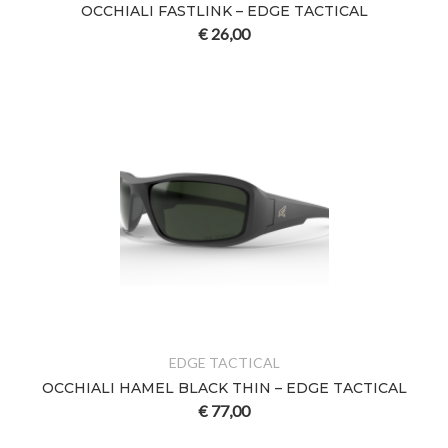
OCCHIALI FASTLINK – EDGE TACTICAL
€
26,00
EDGE TACTICAL
OCCHIALI HAMEL BLACK THIN – EDGE TACTICAL
€
77,00