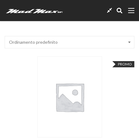
Ordinamento predefinito
PROMO