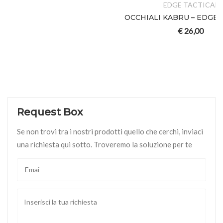
EDGE TACTICAL
OCCHIALI KABRU – EDGE TACTICAL
€
26,00
Request Box
Se non trovi tra i nostri prodotti quello che cerchi, inviaci
una richiesta qui sotto. Troveremo la soluzione per te