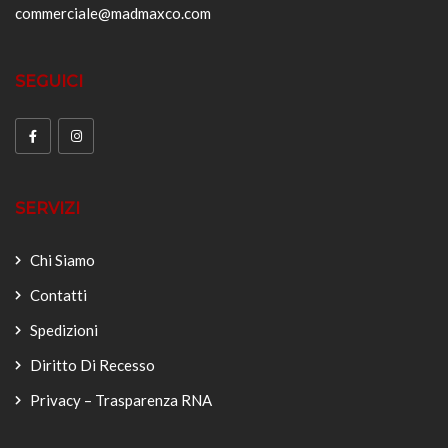
commerciale@madmaxco.com
SEGUICI
SERVIZI
Chi Siamo
Contatti
Spedizioni
Diritto Di Recesso
Privacy – Trasparenza RNA