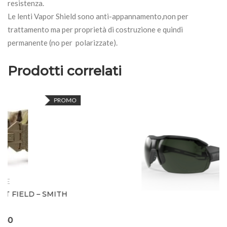
resistenza.
Le lenti Vapor Shield sono anti-appannamento,non per
trattamento ma per proprietà di costruzione e quindi
permanente (no per polarizzate).
Prodotti correlati
O