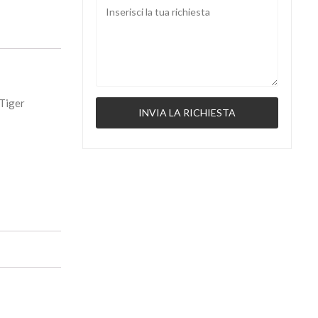
Tiger