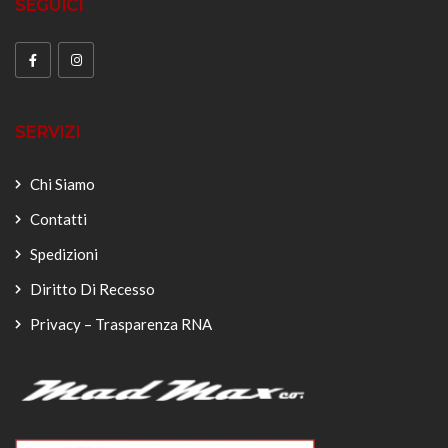
SEGUICI
SERVIZI
Chi Siamo
Contatti
Spedizioni
Diritto Di Recesso
Privacy – Trasparenza RNA