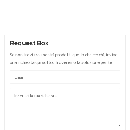
Request Box
Se non trovi tra i nostri prodotti quello che cerchi, inviaci
una richiesta qui sotto. Troveremo la soluzione per te