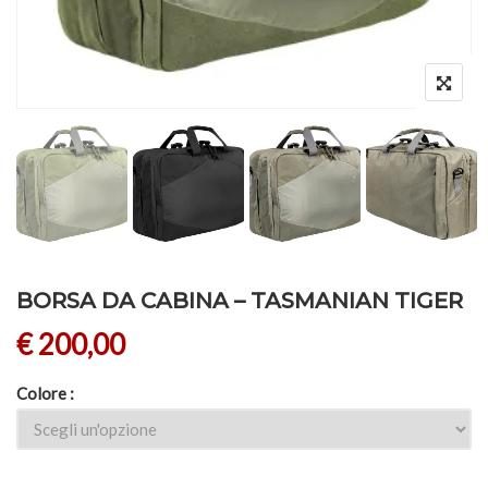
BORSA DA CABINA – TASMANIAN TIGER
€
200,00
Colore