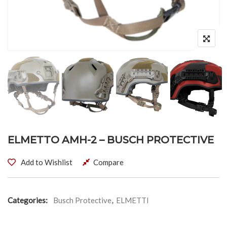
ELMETTO AMH-2 – BUSCH PROTECTIVE
Add to Wishlist
Compare
Categories:
Busch Protective
,
ELMETTI