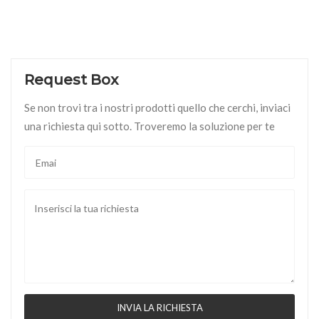
Request Box
Se non trovi tra i nostri prodotti quello che cerchi, inviaci
una richiesta qui sotto. Troveremo la soluzione per te