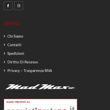
SERVIZI
Chi Siamo
Contatti
Spedizioni
Diritto Di Recesso
Privacy – Trasparenza RNA