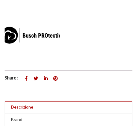
Share :
Descrizione
Brand