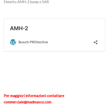
Elmetto AMH-2 bump e SAR
Per maggiori informazioni contattare
commerciale@madmaxco.com