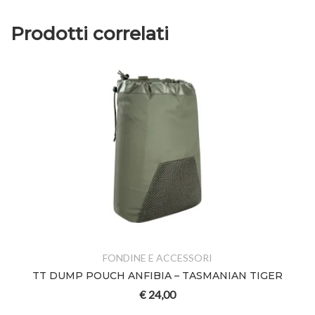
Prodotti correlati
FONDINE E ACCESSORI
TT DUMP POUCH ANFIBIA – TASMANIAN TIGER
€
24,00