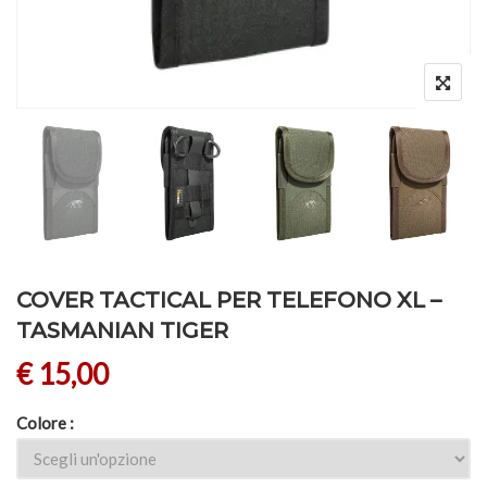
COVER TACTICAL PER TELEFONO XL –
TASMANIAN TIGER
€
15,00
Colore