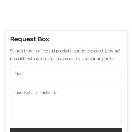
Request Box
Se non trovi tra i nostri prodotti quello che cerchi, inviaci
una richiesta qui sotto. Troveremo la soluzione per te