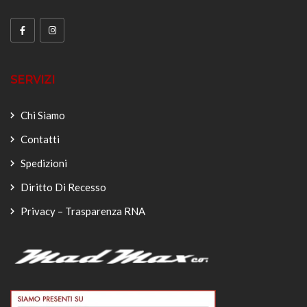
SERVIZI
Chi Siamo
Contatti
Spedizioni
Diritto Di Recesso
Privacy – Trasparenza RNA