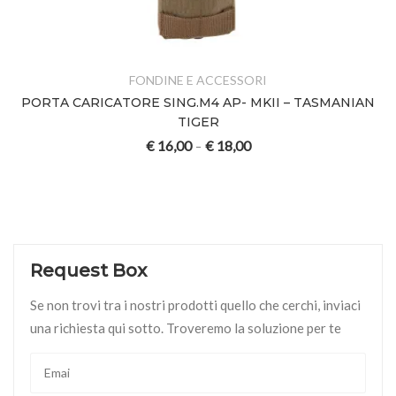
FONDINE E ACCESSORI
PORTA CARICATORE SING.M4 AP- MKII – TASMANIAN
TIGER
€
16,00
€
18,00
–
Request Box
Se non trovi tra i nostri prodotti quello che cerchi, inviaci
una richiesta qui sotto. Troveremo la soluzione per te