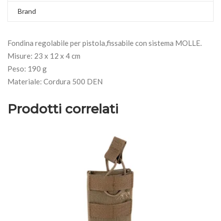
Brand
Fondina regolabile per pistola,fissabile con sistema MOLLE.
Misure: 23 x 12 x 4 cm
Peso: 190 g
Materiale: Cordura 500 DEN
Prodotti correlati