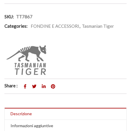
SKU:
TT7867
Categories:
FONDINE E ACCESSORI
,
Tasmanian Tiger
Share :
Descrizione
Informazioni aggiuntive