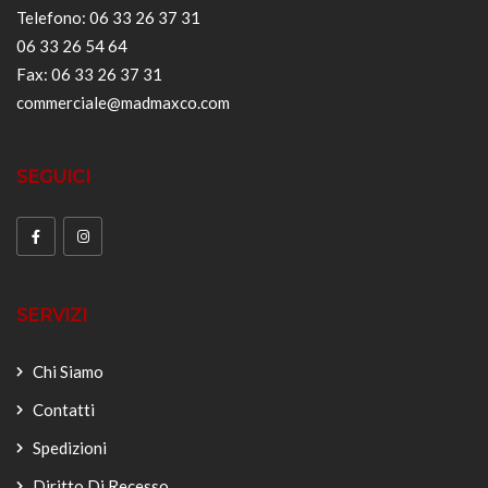
Telefono: 06 33 26 37 31
06 33 26 54 64
Fax: 06 33 26 37 31
commerciale@madmaxco.com
SEGUICI
SERVIZI
Chi Siamo
Contatti
Spedizioni
Diritto Di Recesso