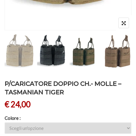
P/CARICATORE DOPPIO CH.- MOLLE –
TASMANIAN TIGER
€
24,00
Colore