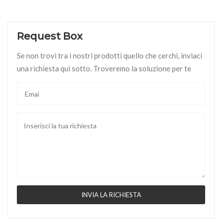
Request Box
Se non trovi tra i nostri prodotti quello che cerchi, inviaci
una richiesta qui sotto. Troveremo la soluzione per te