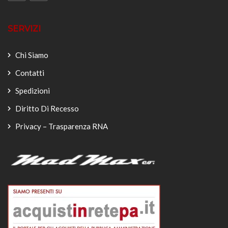
SERVIZI
Chi Siamo
Contatti
Spedizioni
Diritto Di Recesso
Privacy – Trasparenza RNA