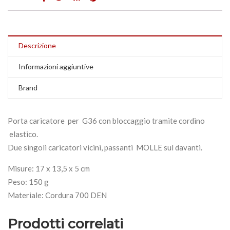
Descrizione
Informazioni aggiuntive
Brand
Porta caricatore per G36 con bloccaggio tramite cordino
elastico.
Due singoli caricatori vicini, passanti MOLLE sul davanti.
Misure: 17 x 13,5 x 5 cm
Peso: 150 g
Materiale: Cordura 700 DEN
Prodotti correlati