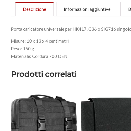
Descrizione
Informazioni aggiuntive
B
Porta caricatore universale per HK417, G36 o SIG716 singolo, 
Misure: 18 x 13 x 4 centimetri
Peso: 150 g
Materiale: Cordura 700 DEN
Prodotti correlati