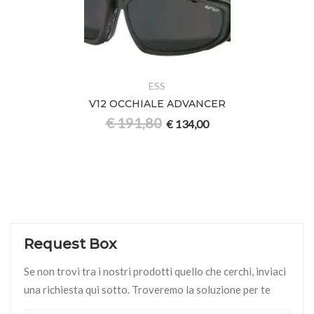
ESS
V12 OCCHIALE ADVANCER
€
191,80
€
134,00
Request Box
Se non trovi tra i nostri prodotti quello che cerchi, inviaci
una richiesta qui sotto. Troveremo la soluzione per te