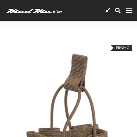
PROMO