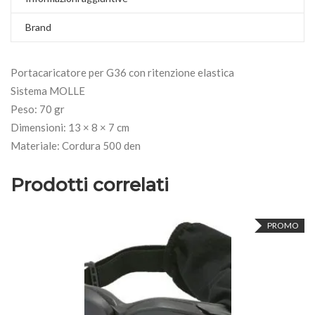
Brand
Portacaricatore per G36 con ritenzione elastica
Sistema MOLLE
Peso: 70 gr
Dimensioni: 13 × 8 × 7 cm
Materiale: Cordura 500 den
Prodotti correlati
PROMO