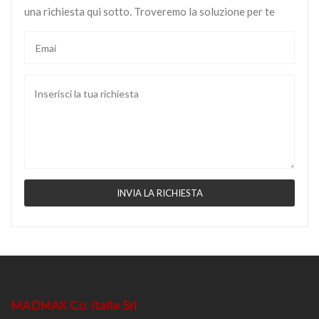
una richiesta qui sotto. Troveremo la soluzione per te
MADMAX Co. Italia Srl