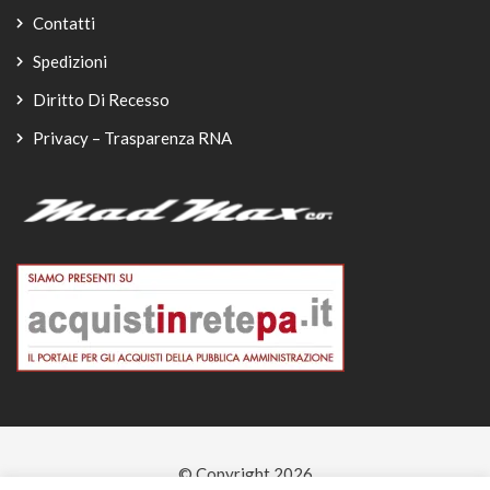
Contatti
Spedizioni
Diritto Di Recesso
Privacy – Trasparenza RNA
© Copyright 2026