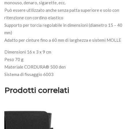
monouso, denaro, sigarette, ecc.
Può essere utilizzato anche senza patta superiore e solo con
ritenzione con cordino elastico
Supporto per torcia regolabile in dimensioni (diametro 15 – 40
mm)
Adatto per cinture fino a 60 mm di larghezza e sistemi MOLLE
Dimensioni 16 x 3 x 9 cm
Peso 70 g
Materiale CORDURA® 500 den
Sistema di fissaggio 6003
Prodotti correlati