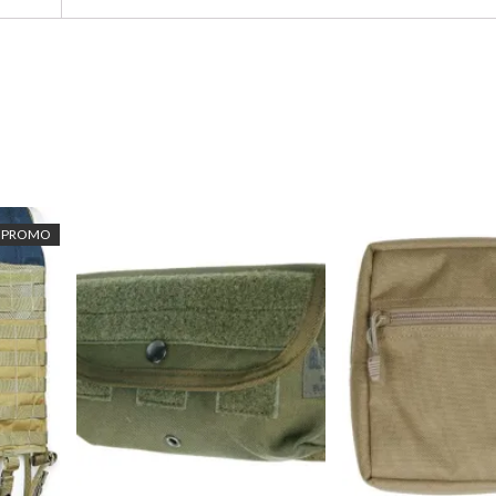
PROMO