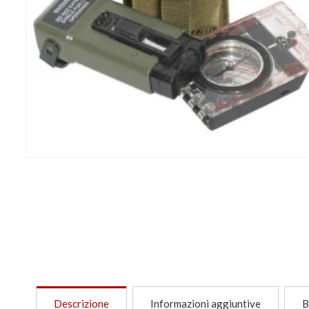
Descrizione
Informazioni aggiuntive
B