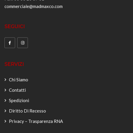
commerciale@madmaxco.com
SEGUICI
SERVIZI
Chi Siamo
Contatti
Spedizioni
Diritto Di Recesso
Privacy – Trasparenza RNA