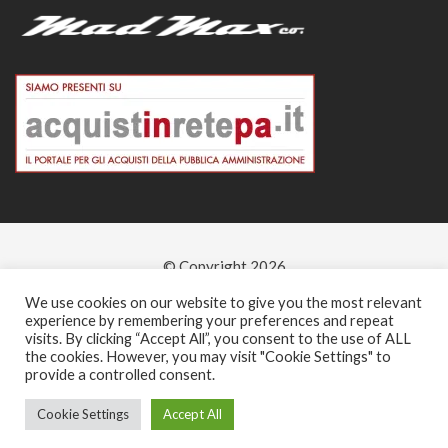
© Copyright 2026
-
We use cookies on our website to give you the most relevant
experience by remembering your preferences and repeat
visits. By clicking “Accept All”, you consent to the use of ALL
the cookies. However, you may visit "Cookie Settings" to
provide a controlled consent.
Cookie Settings
Accept All
0
0