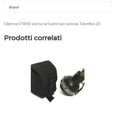
Brand
Giberna STRIKE porta caricatori per pistola Talonflex (2)
Prodotti correlati