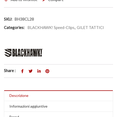
SKU:
BH38CL28
Categories:
BLACKHAWK! Speed-Clips
,
GILET TATTICI
Share :
Descrizione
Informazioni aggiuntive
Brand