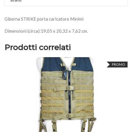
Giberna STRIKE porta caricatore Minimi
Dimensioni (circa):19,05 x 20,32 x 7,62 cm.
Prodotti correlati
PROMO