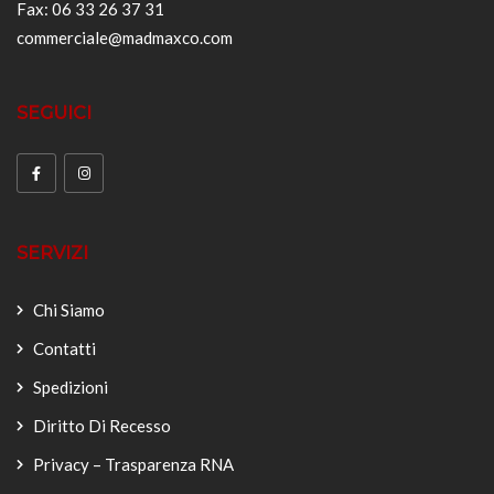
Fax: 06 33 26 37 31
commerciale@madmaxco.com
SEGUICI
SERVIZI
Chi Siamo
Contatti
Spedizioni
Diritto Di Recesso
Privacy – Trasparenza RNA