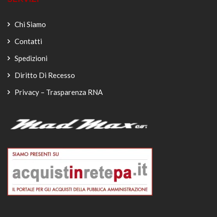
Chi Siamo
Contatti
Spedizioni
Diritto Di Recesso
Privacy – Trasparenza RNA