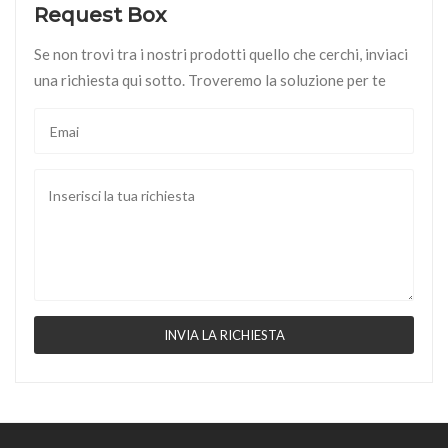
Request Box
Se non trovi tra i nostri prodotti quello che cerchi, inviaci
una richiesta qui sotto. Troveremo la soluzione per te