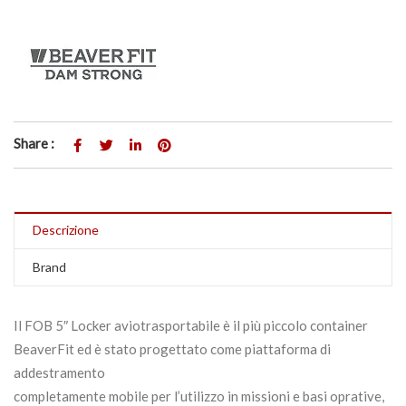
Share :
Descrizione
Brand
Il FOB 5″ Locker aviotrasportabile è il più piccolo container
BeaverFit ed è stato progettato come piattaforma di
addestramento
completamente mobile per l’utilizzo in missioni e basi oprative,