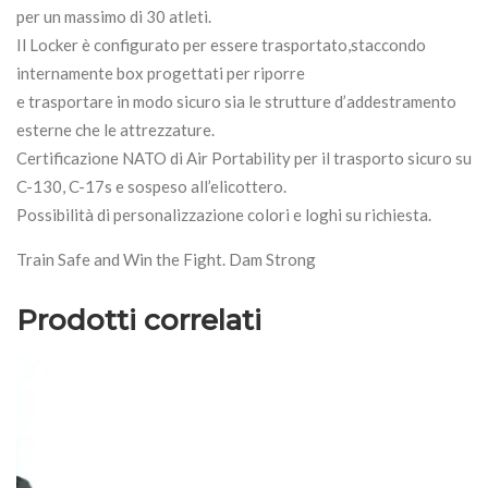
per un massimo di 30 atleti.
Il Locker è configurato per essere trasportato,staccondo
internamente box progettati per riporre
e trasportare in modo sicuro sia le strutture d’addestramento
esterne che le attrezzature.
Certificazione NATO di Air Portability per il trasporto sicuro su
C-130, C-17s e sospeso all’elicottero.
Possibilità di personalizzazione colori e loghi su richiesta.
Train Safe and Win the Fight. Dam Strong
Prodotti correlati