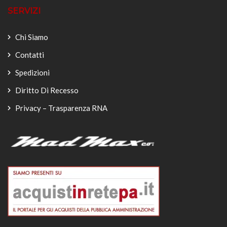
SERVIZI
Chi Siamo
Contatti
Spedizioni
Diritto Di Recesso
Privacy – Trasparenza RNA