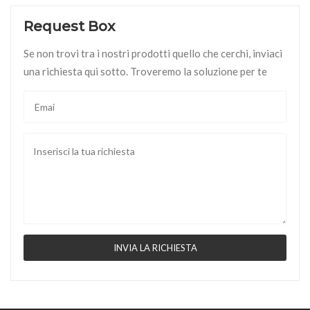
Request Box
Se non trovi tra i nostri prodotti quello che cerchi, inviaci
una richiesta qui sotto. Troveremo la soluzione per te