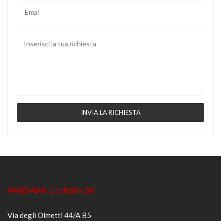
MADMAX Co. Italia Srl
Via degli Olmetti 44/A B5