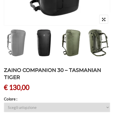
ZAINO COMPANION 30 – TASMANIAN
TIGER
€
130,00
Colore