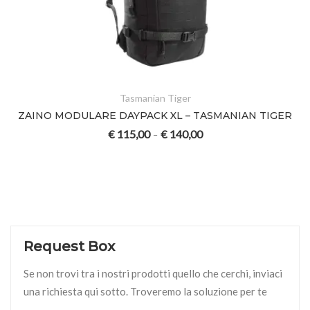
Tasmanian Tiger
ZAINO MODULARE DAYPACK XL – TASMANIAN TIGER
€
115,00
€
140,00
–
Request Box
Se non trovi tra i nostri prodotti quello che cerchi, inviaci
una richiesta qui sotto. Troveremo la soluzione per te