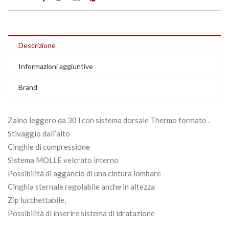
Descrizione
Informazioni aggiuntive
Brand
Zaino leggero da 30 l con sistema dorsale Thermo formato .
Stivaggio dall’alto
Cinghie di compressione
Sistema MOLLE velcrato interno
Possibilità di aggancio di una cintura lombare
Cinghia sternale regolabile anche in altezza
Zip lucchettabile
,
Possibilità di inserire sistema di idratazione