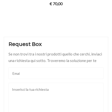
€
70,00
Request Box
Se non trovi tra i nostri prodotti quello che cerchi, inviaci
una richiesta qui sotto. Troveremo la soluzione per te