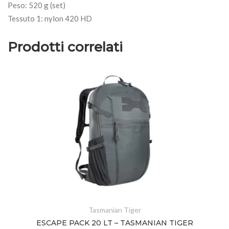
Peso: 520 g (set)
Tessuto 1: nylon 420 HD
Prodotti correlati
Tasmanian Tiger
ESCAPE PACK 20 LT – TASMANIAN TIGER