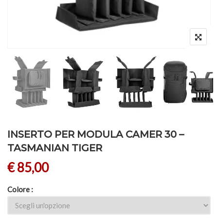
INSERTO PER MODULA CAMER 30 –
TASMANIAN TIGER
€
85,00
Colore