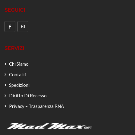
SEGUICI
SERVIZI
Chi Siamo
Contatti
Spedizioni
Diritto Di Recesso
Privacy – Trasparenza RNA