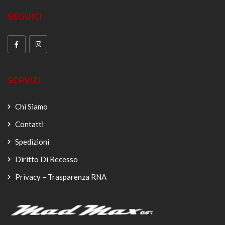
SEGUICI
SERVIZI
Chi Siamo
Contatti
Spedizioni
Diritto Di Recesso
Privacy – Trasparenza RNA