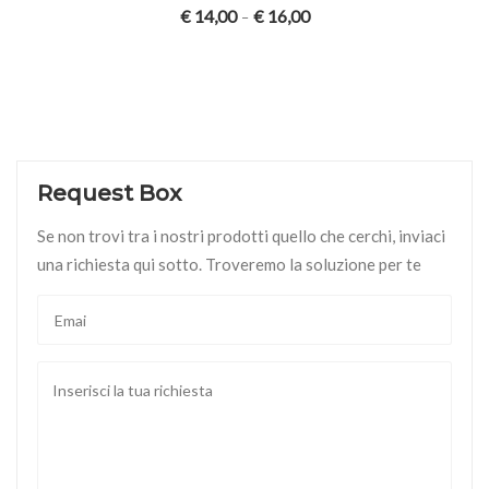
€
14,00
€
16,00
–
Request Box
Se non trovi tra i nostri prodotti quello che cerchi, inviaci
una richiesta qui sotto. Troveremo la soluzione per te