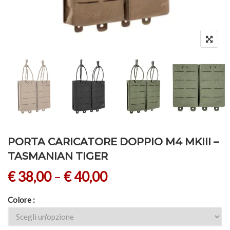
PORTA CARICATORE DOPPIO M4 MKIII –
TASMANIAN TIGER
€
38,00
–
€
40,00
Colore