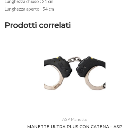
Lunghezza chiuso : 21 cm
Lunghezza aperto : 54 cm
Prodotti correlati
ASP Manette
MANETTE ULTRA PLUS CON CATENA – ASP