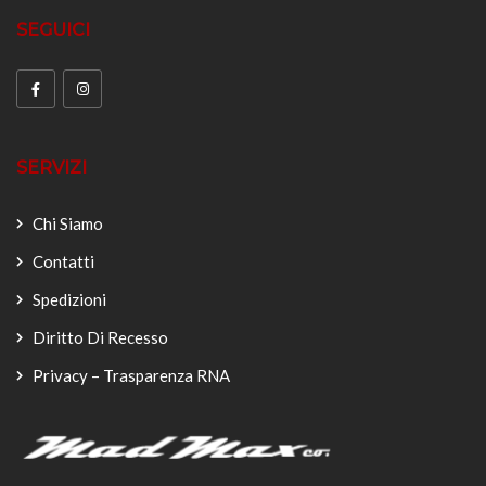
SEGUICI
SERVIZI
Chi Siamo
Contatti
Spedizioni
Diritto Di Recesso
Privacy – Trasparenza RNA