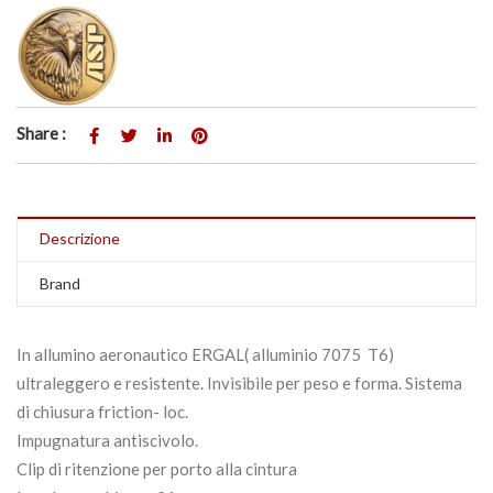
Share :
Descrizione
Brand
In allumino aeronautico ERGAL( alluminio 7075  T6)
ultraleggero e resistente. Invisibile per peso e forma. Sistema
di chiusura friction- loc.
Impugnatura antiscivolo.
Clip di ritenzione per porto alla cintura