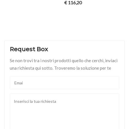
€
116,20
Request Box
Se non trovi tra i nostri prodotti quello che cerchi, inviaci
una richiesta qui sotto. Troveremo la soluzione per te