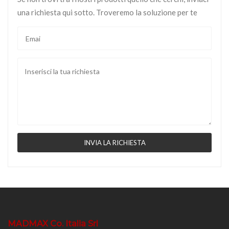
una richiesta qui sotto. Troveremo la soluzione per te
MADMAX Co. Italia Srl