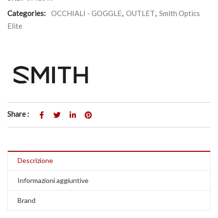
Categories:
OCCHIALI - GOGGLE
,
OUTLET
,
Smith Optics
Elite
Share :
Descrizione
Informazioni aggiuntive
Brand