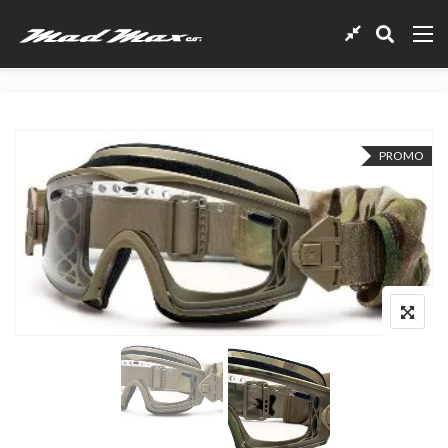
PROMO