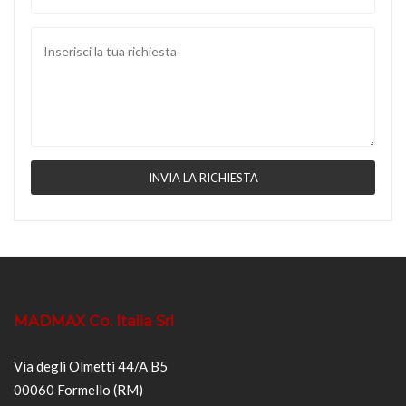
MADMAX Co. Italia Srl
Via degli Olmetti 44/A B5
00060 Formello (RM)