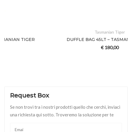
Tasmanian Tiger
DUFFLE BAG 45LT – TASMANIAN TIGER
€
180,00
Request Box
Se non trovi tra i nostri prodotti quello che cerchi, inviaci
una richiesta qui sotto. Troveremo la soluzione per te