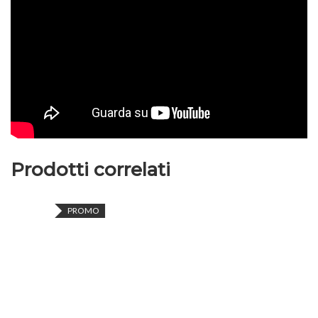
Prodotti correlati