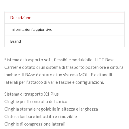
Descrizione
Informazioni aggiuntive
Brand
Sistema di trasporto soft, flessibile modulabile . Il TT Base
Carrier è dotato di un sistema di trasporto posteriore e cintura
lombare. Il BAse è dotato di un sistema MOLLE e di anelli
laterali per l’attacco di varie tasche e configurazioni.
Sistema di trasporto X1 Plus
Cinghie per il controllo del carico
Cinghia sternale regolabile in altezza e larghezza
Cintura lombare imbottita e rimovibile
Cinghie di compressione laterali