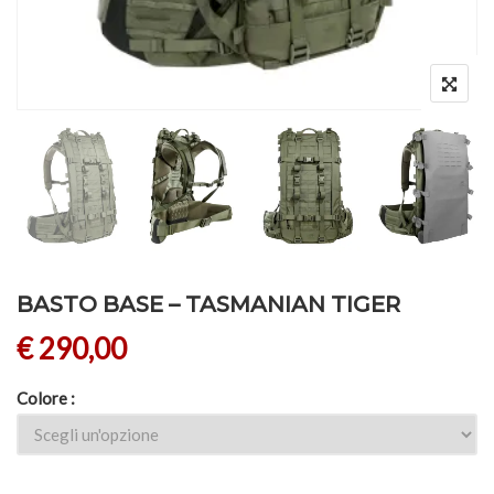
BASTO BASE – TASMANIAN TIGER
€
290,00
Colore