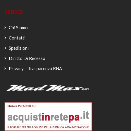
SERVIZI
Chi Siamo
Contatti
Spedizioni
Diritto Di Recesso
Privacy – Trasparenza RNA