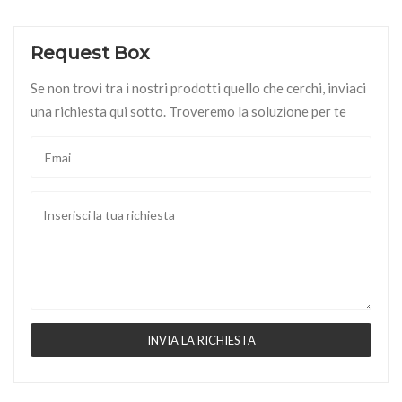
Request Box
Se non trovi tra i nostri prodotti quello che cerchi, inviaci
una richiesta qui sotto. Troveremo la soluzione per te