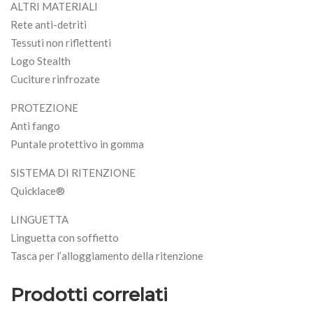
ALTRI MATERIALI
Rete anti-detriti
Tessuti non riflettenti
Logo Stealth
Cuciture rinfrozate
PROTEZIONE
Anti fango
Puntale protettivo in gomma
SISTEMA DI RITENZIONE
Quicklace®
LINGUETTA
Linguetta con soffietto
Tasca per l’alloggiamento della ritenzione
Prodotti correlati