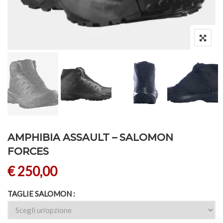
AMPHIBIA ASSAULT – SALOMON
FORCES
€
250,00
TAGLIE SALOMON